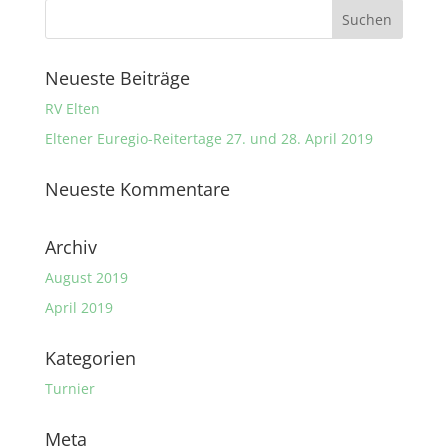
Neueste Beiträge
RV Elten
Eltener Euregio-Reitertage 27. und 28. April 2019
Neueste Kommentare
Archiv
August 2019
April 2019
Kategorien
Turnier
Meta