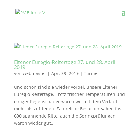
Eltener Euregio-Reitertage 27. und 28. April
2019
von
webmaster
|
Apr. 29, 2019
|
Turnier
Und schon sind sie wieder vorbei, unsere Eltener
Euregio-Reitertage. Trotz frischer Temperaturen und
einiger Regenschauer waren wir mit dem Verlauf
mehr als zufrieden. Zahlreiche Besucher sahen fast
600 spannende Ritte, auch die Springprüfungen
waren wieder gut...